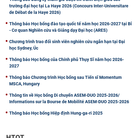
trường đại học tại La Haye 2026 (Concours Inter-Universitare
de Débat de la Haye 2026)
Thông báo Học bổng đào tạo quốc tế năm học 2026-2027 tại Bỉ
- Cơ quan Nghiên cứu và Giảng dạy Đại học (ARES)
Chương trình trao đổi sinh viên nghiên cứu ngắn hạn tại Đại
học Sydney, Úc
Thông báo Học bổng của Chính phủ Thụy Sĩ năm học 2026-
2027
Thông báo Chương trình Học bổng sau Tiến sĩ Momentum
MSCA, Hungary
Thông tin về Học bổng Di chuyển ASEM-DUO 2025-2026/
Informations sur la Bourse de Mobilité ASEM-DUO 2025-2026
Thông báo Học bổng Hiệp định Hung-ga-ri 2025
HTQT