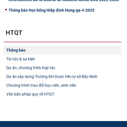
Thông báo Học bổng Hiệp định Hung-ga-ri 2025
HTQT
Thông báo
Tin tức & sự kiện
Dự án, chương trình hợp tác
Dự án xây dựng Trường ĐH Dược HN cơ sở Bắc Ninh
Chương trình trao đổi học viên, sinh viên
Văn bản pháp quy về HTQT