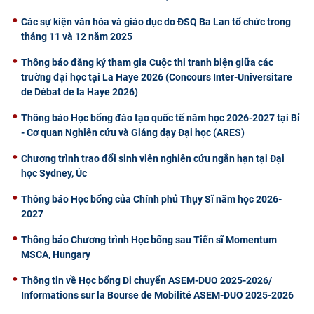
Các sự kiện văn hóa và giáo dục do ĐSQ Ba Lan tổ chức trong
tháng 11 và 12 năm 2025
Thông báo đăng ký tham gia Cuộc thi tranh biện giữa các
trường đại học tại La Haye 2026 (Concours Inter-Universitare
de Débat de la Haye 2026)
Thông báo Học bổng đào tạo quốc tế năm học 2026-2027 tại Bỉ
- Cơ quan Nghiên cứu và Giảng dạy Đại học (ARES)
Chương trình trao đổi sinh viên nghiên cứu ngắn hạn tại Đại
học Sydney, Úc
Thông báo Học bổng của Chính phủ Thụy Sĩ năm học 2026-
2027
Thông báo Chương trình Học bổng sau Tiến sĩ Momentum
MSCA, Hungary
Thông tin về Học bổng Di chuyển ASEM-DUO 2025-2026/
Informations sur la Bourse de Mobilité ASEM-DUO 2025-2026