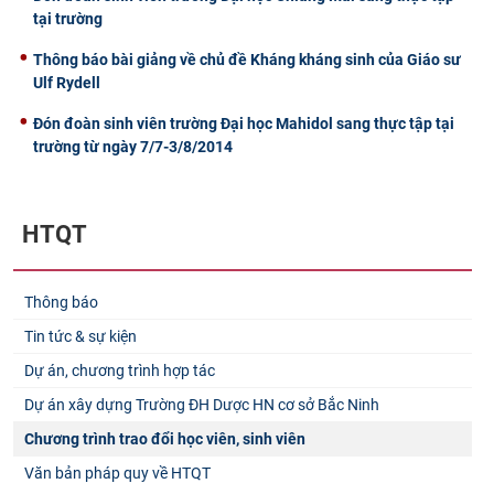
tại trường
Thông báo bài giảng về chủ đề Kháng kháng sinh của Giáo sư
Ulf Rydell
Đón đoàn sinh viên trường Đại học Mahidol sang thực tập tại
trường từ ngày 7/7-3/8/2014
HTQT
Thông báo
Tin tức & sự kiện
Dự án, chương trình hợp tác
Dự án xây dựng Trường ĐH Dược HN cơ sở Bắc Ninh
Chương trình trao đổi học viên, sinh viên
Văn bản pháp quy về HTQT