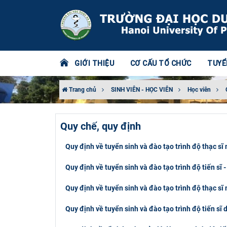
GIỚI THIỆU
CƠ CẤU TỔ CHỨC
TUYỂ
Trang chủ
SINH VIÊN - HỌC VIÊN
Học viên
Quy chế, quy định
Quy định về tuyển sinh và đào tạo trình độ thạc s
Quy định về tuyển sinh và đào tạo trình độ tiến s
Quy định về tuyển sinh và đào tạo trình độ thạc s
Quy định về tuyển sinh và đào tạo trình độ tiến s