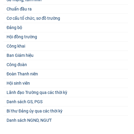
Chuẩn đầu ra
Cơ cấu tổ chức, sơ đồ trường
Đảng bộ
Hội đồng trường
Công khai
Ban Giám hiệu
Công đoàn
Đoàn Thanh niên
Hội sinh viên
Lãnh đạo Trường qua các thời kỳ
Danh sách GS, PGS
Bí thư Đảng ủy qua các thời kỳ
Danh sách NGND, NGƯT