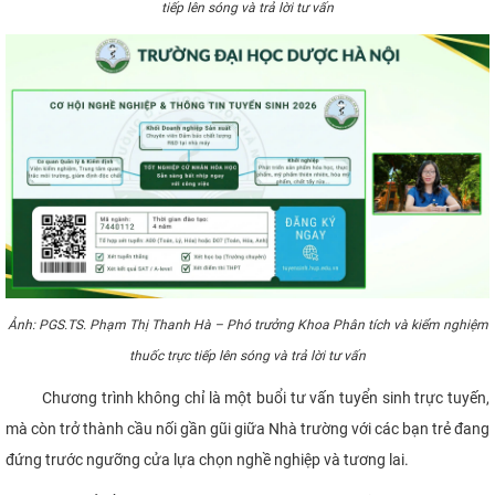
tiếp lên sóng và trả lời tư vấn
Ảnh:
PGS.TS. Phạm Thị Thanh Hà
– Phó trưởng Khoa Phân tích và kiểm nghiệm
thuốc trực tiếp lên sóng và trả lời tư vấn
Chương trình không chỉ là một buổi tư vấn tuyển sinh trực tuyến,
mà còn trở thành cầu nối gần gũi giữa Nhà trường với các bạn trẻ đang
đứng trước ngưỡng cửa lựa chọn nghề nghiệp và tương lai.