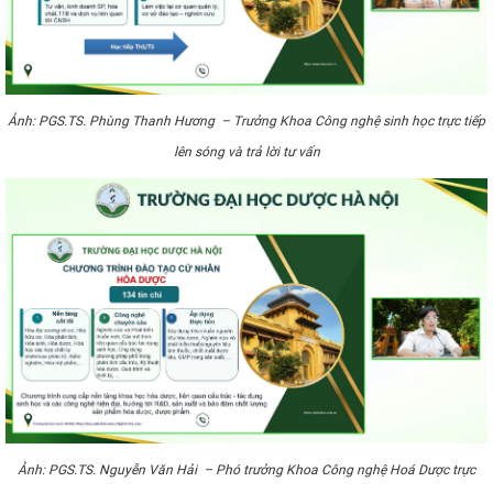
Ảnh:
PGS.TS. Phùng Thanh Hương – Trưởng Khoa Công nghệ sinh học trực tiếp
lên sóng và trả lời tư vấn
Ảnh:
PGS.TS. Nguyễn Văn Hải – Phó trưởng Khoa Công nghệ Hoá Dược trực