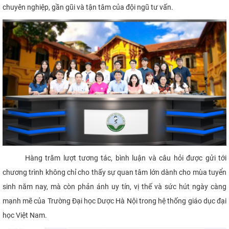
chuyên nghiệp, gần gũi và tận tâm của đội ngũ tư vấn.
Hàng trăm lượt tương tác, bình luận và câu hỏi được gửi tới
chương trình không chỉ cho thấy sự quan tâm lớn dành cho mùa tuyển
sinh năm nay, mà còn phản ánh uy tín, vị thế và sức hút ngày càng
mạnh mẽ của Trường Đại học Dược Hà Nội trong hệ thống giáo dục đại
học Việt Nam.