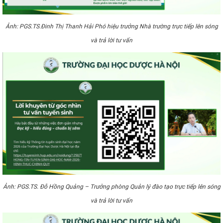
Ảnh:
PGS.TS.Đinh Thị Thanh Hải Phó hiệu trưởng Nhà trường trực tiếp lên sóng
và trả lời tư vấn
Ảnh:
PGS.TS. Đỗ Hồng Quảng – Trưởng phòng Quản lý đào tạo trực tiếp lên sóng
và trả lời tư vấn