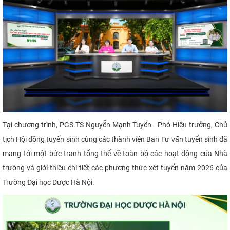
CỰU NGƯỜI HỌC
Tại chương trình, PGS.TS Nguyễn Mạnh Tuyển - Phó Hiệu trưởng, Chủ
tịch Hội đồng tuyển sinh cùng các thành viên Ban Tư vấn tuyển sinh đã
mang tới một bức tranh tổng thể về toàn bộ các hoạt động của Nhà
trường và giới thiệu chi tiết các phương thức xét tuyển năm 2026 của
Trường Đại học Dược Hà Nội.