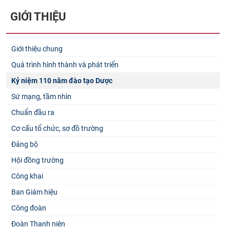
GIỚI THIỆU
Giới thiệu chung
Quá trình hình thành và phát triển
Kỷ niệm 110 năm đào tạo Dược
Sứ mạng, tầm nhìn
Chuẩn đầu ra
Cơ cấu tổ chức, sơ đồ trường
Đảng bộ
Hội đồng trường
Công khai
Ban Giám hiệu
Công đoàn
Đoàn Thanh niên