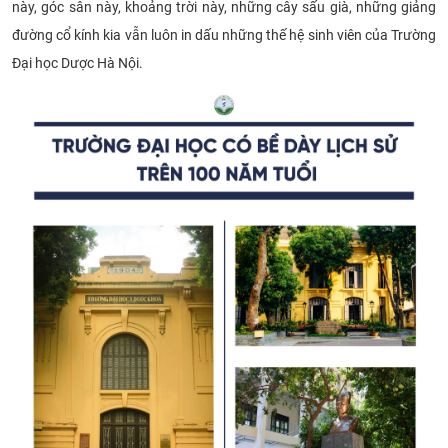
này, góc sân này, khoảng trời này, những cây sấu già, những giảng
đường cổ kính kia vẫn luôn in dấu những thế hệ sinh viên của Trường
Đại học Dược Hà Nội.