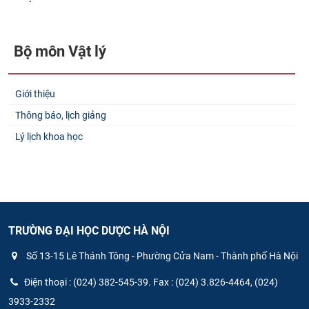
Bộ môn Vật lý​
Giới thiệu
Thông báo, lịch giảng
Lý lịch khoa học
TRƯỜNG ĐẠI HỌC DƯỢC HÀ NỘI
Số 13-15 Lê Thánh Tông - Phường Cửa Nam - Thành phố Hà Nội
Điện thoại : (024) 382-545-39. Fax : (024) 3.826-4464, (024)
3933-2332