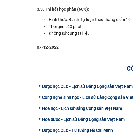
3.3. Thi hết học phần (60%):
Hình thức: Bài thi tự luận theo thang điểm 10
Thời gian: 60 phút
Không sử dụng tài liệu
07-12-2022
C
Dược học CLC - Lịch sử Đảng Cộng sản Việt Nam
Công nghệ sinh học - Lịch sử Đảng Cộng sản Vi
Hóa học - Lịch sử Đảng Cộng sản Việt Nam
Hóa dược - Lịch sử Đảng Cộng sản Việt Nam
Dược học CLC - Tư tưởng Hồ Chí Minh