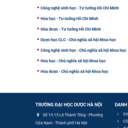
Công nghệ sinh học - Tư tưởng Hồ Chí Minh
Hóa học - Tư tưởng Hồ Chí Minh
Hóa dược - Tư tưởng Hồ Chí Minh
Dược học CLC - Chủ nghĩa xã hội khoa học
Công nghệ sinh học - Chủ nghĩa xã hội khoa học
Hóa học - Chủ nghĩa xã hội khoa học
Hóa dược - Chủ nghĩa xã hội khoa học
TRƯỜNG ĐẠI HỌC DƯỢC HÀ NỘI
DANH
GI
Số 13-15 Lê Thánh Tông - Phường
CƠ
Cửa Nam - Thành phố Hà Nội