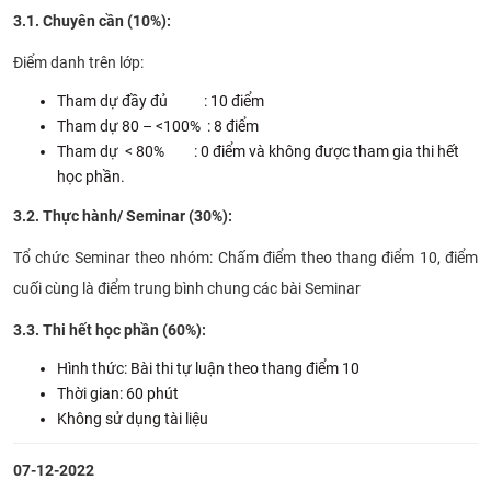
3.1. Chuyên cần (10%):
Điểm danh trên lớp:
Tham dự đầy đủ : 10 điểm
Tham dự 80 – <100% : 8 điểm
Tham dự < 80% : 0 điểm và không được tham gia thi hết
học phần.
3.2. Thực hành/ Seminar (30%):
Tổ chức Seminar theo nhóm: Chấm điểm theo thang điểm 10, điểm
cuối cùng là điểm trung bình chung các bài Seminar
3.3. Thi hết học phần (60%):
Hình thức: Bài thi tự luận theo thang điểm 10
Thời gian: 60 phút
Không sử dụng tài liệu
07-12-2022