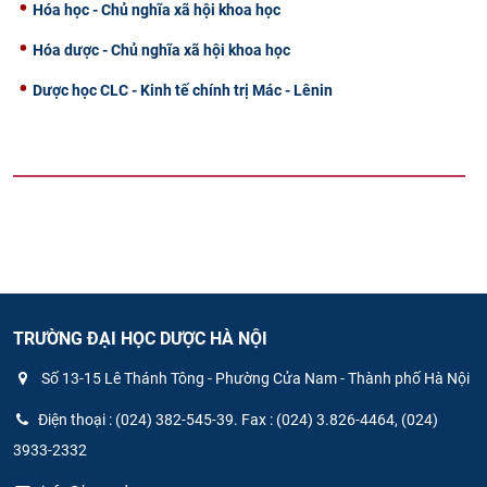
Hóa học - Chủ nghĩa xã hội khoa học
Hóa dược - Chủ nghĩa xã hội khoa học
Dược học CLC - Kinh tế chính trị Mác - Lênin
TRƯỜNG ĐẠI HỌC DƯỢC HÀ NỘI
Số 13-15 Lê Thánh Tông - Phường Cửa Nam - Thành phố Hà Nội
Điện thoại : (024) 382-545-39. Fax : (024) 3.826-4464, (024)
3933-2332