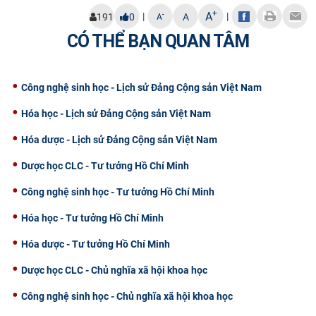
+
A
|
|
-
191
0
A
A
CÓ THỂ BẠN QUAN TÂM
Công nghệ sinh học - Lịch sử Đảng Cộng sản Việt Nam
Hóa học - Lịch sử Đảng Cộng sản Việt Nam
Hóa dược - Lịch sử Đảng Cộng sản Việt Nam
Dược học CLC - Tư tưởng Hồ Chí Minh
Công nghệ sinh học - Tư tưởng Hồ Chí Minh
Hóa học - Tư tưởng Hồ Chí Minh
Hóa dược - Tư tưởng Hồ Chí Minh
Dược học CLC - Chủ nghĩa xã hội khoa học
Công nghệ sinh học - Chủ nghĩa xã hội khoa học