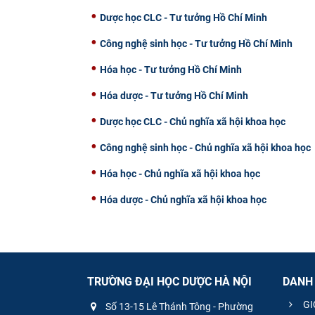
Dược học CLC - Tư tưởng Hồ Chí Minh
Công nghệ sinh học - Tư tưởng Hồ Chí Minh
Hóa học - Tư tưởng Hồ Chí Minh
Hóa dược - Tư tưởng Hồ Chí Minh
Dược học CLC - Chủ nghĩa xã hội khoa học
Công nghệ sinh học - Chủ nghĩa xã hội khoa học
Hóa học - Chủ nghĩa xã hội khoa học
Hóa dược - Chủ nghĩa xã hội khoa học
TRƯỜNG ĐẠI HỌC DƯỢC HÀ NỘI
DANH
GI
Số 13-15 Lê Thánh Tông - Phường