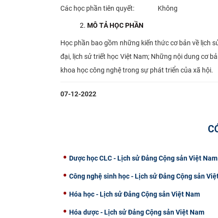
Các học phần tiên quyết: Không
MÔ TẢ HỌC PHẦN
Học phần bao gồm những kiến thức cơ bản về lịch sử
đại, lịch sử triết học Việt Nam; Những nội dung cơ bả
khoa học công nghệ trong sự phát triển của xã hội.
07-12-2022
C
Dược học CLC - Lịch sử Đảng Cộng sản Việt Nam
Công nghệ sinh học - Lịch sử Đảng Cộng sản Vi
Hóa học - Lịch sử Đảng Cộng sản Việt Nam
Hóa dược - Lịch sử Đảng Cộng sản Việt Nam