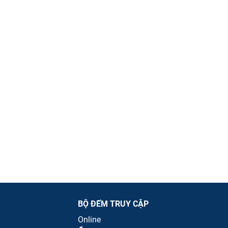
BỘ ĐẾM TRUY CẬP
Online