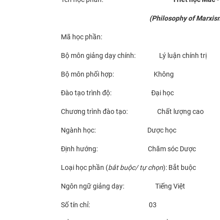
(
Philosophy of Marxis
Mã học phần:
Bộ môn giảng dạy chính: Lý luận chính trị
Bộ môn phối hợp: Không
Đào tạo trình độ: Đại học
Chương trình đào tạo: Chất lượng cao
Ngành học: Dược học
Định hướng: Chăm sóc Dược
Loại học phần (
bắt buộc/ tự chọn
): Bắt buộc
Ngôn ngữ giảng dạy: Tiếng Việt
Số tín chỉ: 03