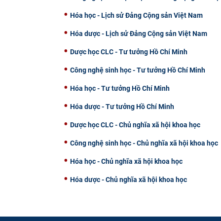
Hóa học - Lịch sử Đảng Cộng sản Việt Nam
Hóa dược - Lịch sử Đảng Cộng sản Việt Nam
Dược học CLC - Tư tưởng Hồ Chí Minh
Công nghệ sinh học - Tư tưởng Hồ Chí Minh
Hóa học - Tư tưởng Hồ Chí Minh
Hóa dược - Tư tưởng Hồ Chí Minh
Dược học CLC - Chủ nghĩa xã hội khoa học
Công nghệ sinh học - Chủ nghĩa xã hội khoa học
Hóa học - Chủ nghĩa xã hội khoa học
Hóa dược - Chủ nghĩa xã hội khoa học