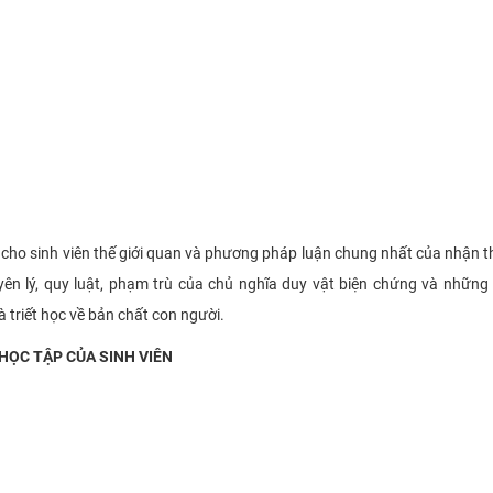
 cho sinh viên thế giới quan và phương pháp luận chung nhất của nhận 
ên lý, quy luật, phạm trù của chủ nghĩa duy vật biện chứng và những 
 triết học về bản chất con người.
HỌC TẬP CỦA SINH VIÊN