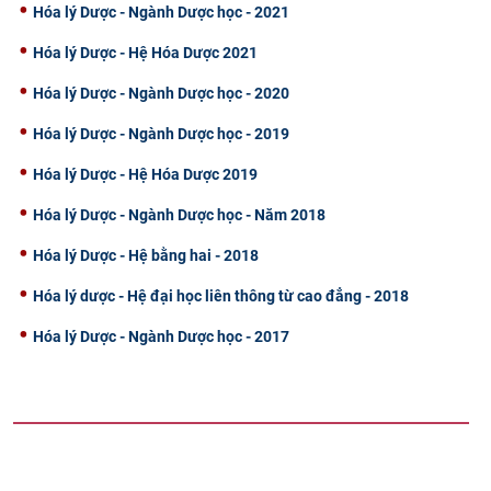
Hóa lý Dược - Ngành Dược học - 2021
Hóa lý Dược - Hệ Hóa Dược 2021
Hóa lý Dược - Ngành Dược học - 2020
Hóa lý Dược - Ngành Dược học - 2019
Hóa lý Dược - Hệ Hóa Dược 2019
Hóa lý Dược - Ngành Dược học - Năm 2018
Hóa lý Dược - Hệ bằng hai - 2018
Hóa lý dược - Hệ đại học liên thông từ cao đẳng - 2018
Hóa lý Dược - Ngành Dược học - 2017