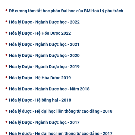
Đề cương tóm tắt học phần Đại học của BM Hoá Lý phụ trách
Hóa lý Dược - Ngành Dược học - 2022
Hóa lý Dược - Hệ Hóa Dược 2022
Hóa lý Dược - Ngành Dược học - 2021
Hóa lý Dược - Ngành Dược học - 2020
Hóa lý Dược - Ngành Dược học - 2019
Hóa lý Dược - Hệ Hóa Dược 2019
Hóa lý Dược - Ngành Dược học - Năm 2018
Hóa lý Dược - Hệ bằng hai - 2018
Hóa lý dược - Hệ đại học liên thông từ cao đẳng - 2018
Hóa lý Dược - Ngành Dược học - 2017
Hóa lý dược - Hệ đại học liên thông từ cao đẳng - 2017