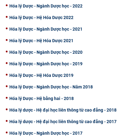
Hóa lý Dược - Ngành Dược học - 2022
CỰU NGƯỜI HỌC
Hóa lý Dược - Hệ Hóa Dược 2022
Hóa lý Dược - Ngành Dược học - 2021
Hóa lý Dược - Hệ Hóa Dược 2021
Hóa lý Dược - Ngành Dược học - 2020
Hóa lý Dược - Ngành Dược học - 2019
Hóa lý Dược - Hệ Hóa Dược 2019
Hóa lý Dược - Ngành Dược học - Năm 2018
Hóa lý Dược - Hệ bằng hai - 2018
Hóa lý dược - Hệ đại học liên thông từ cao đẳng - 2018
Hóa lý dược - Hệ đại học liên thông từ cao đẳng - 2017
Hóa lý Dược - Ngành Dược học - 2017