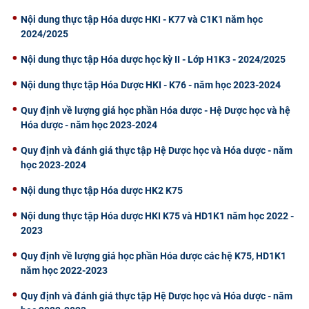
Nội dung thực tập Hóa dược HKI - K77 và C1K1 năm học
2024/2025
Nội dung thực tập Hóa dược học kỳ II - Lớp H1K3 - 2024/2025
Nội dung thực tập Hóa Dược HKI - K76 - năm học 2023-2024
Quy định về lượng giá học phần Hóa dược - Hệ Dược học và hệ
Hóa dược - năm học 2023-2024
Quy định và đánh giá thực tập Hệ Dược học và Hóa dược - năm
học 2023-2024
Nội dung thực tập Hóa dược HK2 K75
Nội dung thực tập Hóa dược HKI K75 và HD1K1 năm học 2022 -
2023
Quy định về lượng giá học phần Hóa dược các hệ K75, HD1K1
năm học 2022-2023
Quy định và đánh giá thực tập Hệ Dược học và Hóa dược - năm