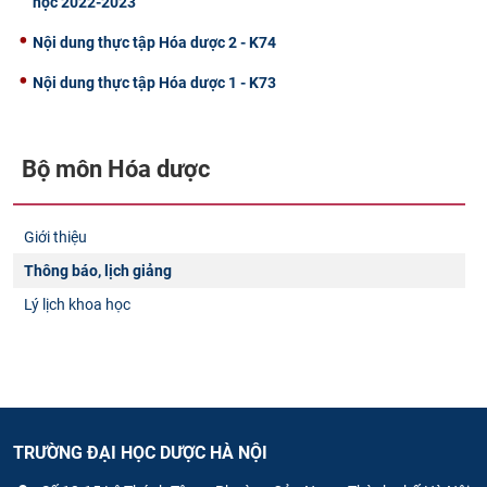
học 2022-2023
Nội dung thực tập Hóa dược 2 - K74
Nội dung thực tập Hóa dược 1 - K73
Bộ môn Hóa dược
Giới thiệu
Thông báo, lịch giảng
Lý lịch khoa học
TRƯỜNG ĐẠI HỌC DƯỢC HÀ NỘI