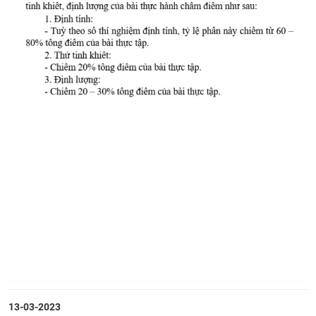
13-03-2023