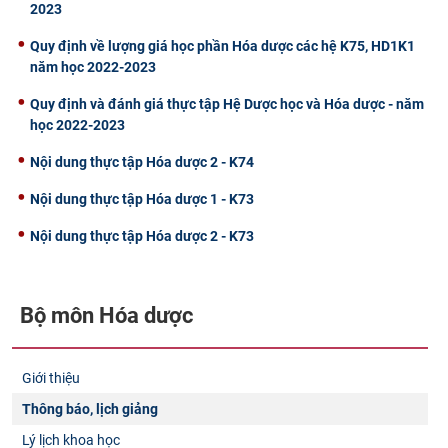
2023
Quy định về lượng giá học phần Hóa dược các hệ K75, HD1K1
năm học 2022-2023
Quy định và đánh giá thực tập Hệ Dược học và Hóa dược - năm
học 2022-2023
Nội dung thực tập Hóa dược 2 - K74
Nội dung thực tập Hóa dược 1 - K73
Nội dung thực tập Hóa dược 2 - K73
Bộ môn Hóa dược
Giới thiệu
Thông báo, lịch giảng
Lý lịch khoa học