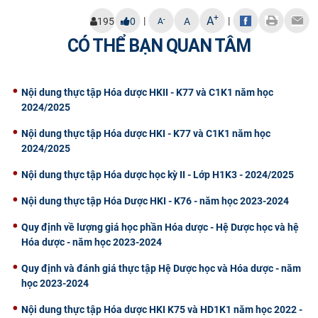
+
A
|
|
-
195
0
A
A
CÓ THỂ BẠN QUAN TÂM
Nội dung thực tập Hóa dược HKII - K77 và C1K1 năm học
2024/2025
Nội dung thực tập Hóa dược HKI - K77 và C1K1 năm học
2024/2025
Nội dung thực tập Hóa dược học kỳ II - Lớp H1K3 - 2024/2025
Nội dung thực tập Hóa Dược HKI - K76 - năm học 2023-2024
Quy định về lượng giá học phần Hóa dược - Hệ Dược học và hệ
Hóa dược - năm học 2023-2024
Quy định và đánh giá thực tập Hệ Dược học và Hóa dược - năm
học 2023-2024
Nội dung thực tập Hóa dược HKI K75 và HD1K1 năm học 2022 -