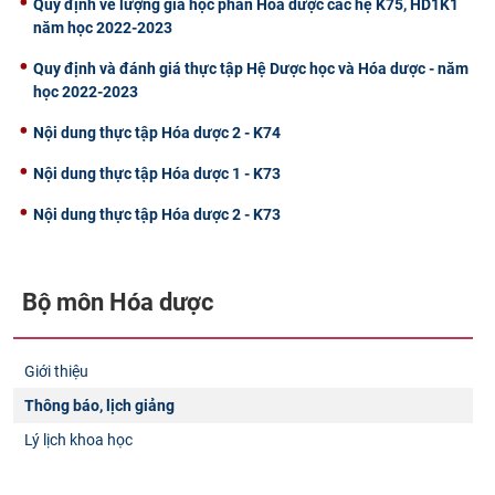
Quy định về lượng giá học phần Hóa dược các hệ K75, HD1K1
năm học 2022-2023
Quy định và đánh giá thực tập Hệ Dược học và Hóa dược - năm
học 2022-2023
Nội dung thực tập Hóa dược 2 - K74
Nội dung thực tập Hóa dược 1 - K73
Nội dung thực tập Hóa dược 2 - K73
Bộ môn Hóa dược
Giới thiệu
Thông báo, lịch giảng
Lý lịch khoa học