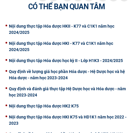
CÓ THỂ BẠN QUAN TÂM
Nội dung thực tập Hóa dược HKII - K77 và C1K1 năm học
2024/2025
Nội dung thực tập Hóa dược HKI - K77 và C1K1 năm học
2024/2025
Nội dung thực tập Hóa dược học kỳ II - Lớp H1K3 - 2024/2025
Quy định về lượng giá học phần Hóa dược - Hệ Dược học và hệ
Hóa dược - năm học 2023-2024
Quy định và đánh giá thực tập Hệ Dược học và Hóa dược - năm
học 2023-2024
Nội dung thực tập Hóa dược HK2 K75
Nội dung thực tập Hóa dược HKI K75 và HD1K1 năm học 2022 -
2023