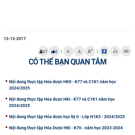
13-12-2017
+
A
|
|
-
67
0
A
A
CÓ THỂ BẠN QUAN TÂM
Nội dung thực tập Hóa dược HKII - K77 và C1K1 năm học
2024/2025
Nội dung thực tập Hóa dược HKI - K77 và C1K1 năm học
2024/2025
Nội dung thực tập Hóa dược học kỳ II - Lớp H1K3 - 2024/2025
Nội dung thực tập Hóa Dược HKI - K76 - năm học 2023-2024