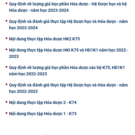
Quy định về lượng giá học phần Hóa dược - Hệ Dược học và hệ
Hóa dược - năm học 2023-2024
Quy định và đánh giá thực tập Hệ Dược học và Hóa dược - năm
học 2023-2024
Nội dung thực tập Hóa dược HK2 K75
Nội dung thực tập Hóa dược HKI K75 và HD1K1 năm học 2022 -
2023
Quy định về lượng giá học phần Hóa dược các hệ K75, HD1K1
năm học 2022-2023
Quy định và đánh giá thực tập Hệ Dược học và Hóa dược - năm
học 2022-2023
Nội dung thực tập Hóa dược 2 - K74
Nội dung thực tập Hóa dược 1 - K73