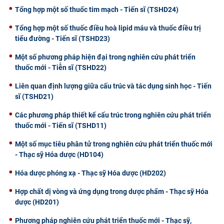
Tổng hợp một số thuốc tim mạch - Tiến sĩ (TSHD24)
Tổng hợp một số thuốc điều hoà lipid máu và thuốc điều trị
tiểu đường - Tiến sĩ (TSHD23)
Một số phương pháp hiện đại trong nghiên cứu phát triển
thuốc mới - Tiễn sĩ (TSHD22)
Liên quan định lượng giữa cấu trúc và tác dụng sinh học - Tiến
sĩ (TSHD21)
Các phương pháp thiết kế cấu trúc trong nghiên cứu phát triển
thuốc mới - Tiến sĩ (TSHD11)
Một số mục tiêu phân tử trong nghiên cứu phát triển thuốc mới
- Thạc sỹ Hóa dược (HD104)
Hóa dược phóng xạ - Thạc sỹ Hóa dược (HD202)
Hợp chất dị vòng và ứng dụng trong dược phẩm - Thạc sỹ Hóa
dược (HD201)
Phương pháp nghiên cứu phát triển thuốc mới - Thạc sỹ,