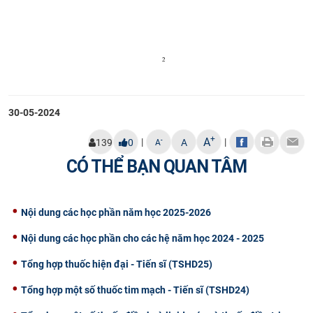
30-05-2024
+
A
|
|
-
139
0
A
A
CÓ THỂ BẠN QUAN TÂM
Nội dung các học phần năm học 2025-2026
Nội dung các học phần cho các hệ năm học 2024 - 2025
Tổng hợp thuốc hiện đại - Tiến sĩ (TSHD25)
Tổng hợp một số thuốc tim mạch - Tiến sĩ (TSHD24)