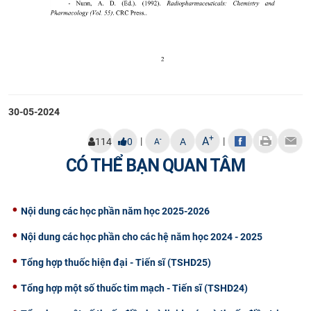
30-05-2024
+
A
|
|
-
114
0
A
A
CÓ THỂ BẠN QUAN TÂM
Nội dung các học phần năm học 2025-2026
Nội dung các học phần cho các hệ năm học 2024 - 2025
Tổng hợp thuốc hiện đại - Tiến sĩ (TSHD25)
Tổng hợp một số thuốc tim mạch - Tiến sĩ (TSHD24)