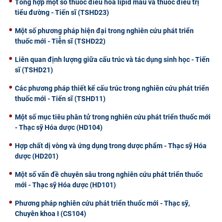
Tổng hợp một số thuốc điều hoà lipid máu và thuốc điều trị
tiểu đường - Tiến sĩ (TSHD23)
Một số phương pháp hiện đại trong nghiên cứu phát triển
thuốc mới - Tiễn sĩ (TSHD22)
Liên quan định lượng giữa cấu trúc và tác dụng sinh học - Tiến
sĩ (TSHD21)
Các phương pháp thiết kế cấu trúc trong nghiên cứu phát triển
thuốc mới - Tiến sĩ (TSHD11)
Một số mục tiêu phân tử trong nghiên cứu phát triển thuốc mới
- Thạc sỹ Hóa dược (HD104)
Hợp chất dị vòng và ứng dụng trong dược phẩm - Thạc sỹ Hóa
dược (HD201)
Một số vấn đề chuyên sâu trong nghiên cứu phát triển thuốc
mới - Thạc sỹ Hóa dược (HD101)
Phương pháp nghiên cứu phát triển thuốc mới - Thạc sỹ,
Chuyên khoa I (CS104)