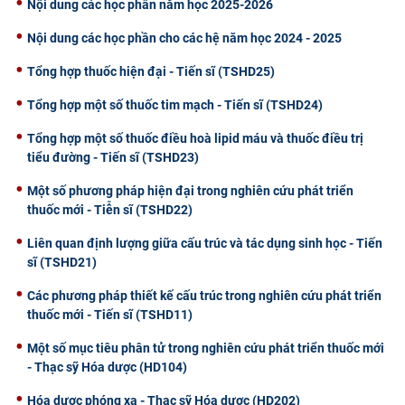
Nội dung các học phần năm học 2025-2026
Nội dung các học phần cho các hệ năm học 2024 - 2025
Tổng hợp thuốc hiện đại - Tiến sĩ (TSHD25)
Tổng hợp một số thuốc tim mạch - Tiến sĩ (TSHD24)
Tổng hợp một số thuốc điều hoà lipid máu và thuốc điều trị
tiểu đường - Tiến sĩ (TSHD23)
Một số phương pháp hiện đại trong nghiên cứu phát triển
thuốc mới - Tiễn sĩ (TSHD22)
Liên quan định lượng giữa cấu trúc và tác dụng sinh học - Tiến
sĩ (TSHD21)
Các phương pháp thiết kế cấu trúc trong nghiên cứu phát triển
thuốc mới - Tiến sĩ (TSHD11)
Một số mục tiêu phân tử trong nghiên cứu phát triển thuốc mới
- Thạc sỹ Hóa dược (HD104)
Hóa dược phóng xạ - Thạc sỹ Hóa dược (HD202)