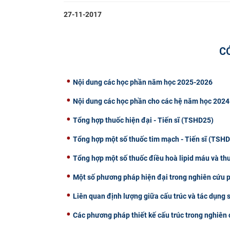
27-11-2017
C
Nội dung các học phần năm học 2025-2026
Nội dung các học phần cho các hệ năm học 2024
Tổng hợp thuốc hiện đại - Tiến sĩ (TSHD25)
Tổng hợp một số thuốc tim mạch - Tiến sĩ (TSH
Tổng hợp một số thuốc điều hoà lipid máu và thu
Một số phương pháp hiện đại trong nghiên cứu p
Liên quan định lượng giữa cấu trúc và tác dụng 
Các phương pháp thiết kế cấu trúc trong nghiên 