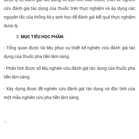
cứu đánh giá tác dụng của thuốc trên thực nghiệm và áp dụng các
nguyên tắc của thống kê y sinh học để đánh giá kết quả thực nghiệm
dược lý.
MỤC
TIÊU HỌC PHẦN
:
- Tổng quan được tài liệu phục vụ thiết kế nghiên cứu đánh giá tác
dụng của thuốc pha tiền lâm sàng.
- Phân tích được số liệu nghiên cứu đánh giá tác dụng của thuốc pha
tiền lâm sàng.
- Xây dựng được đề nghiên cứu đánh giá tác dụng và độc tính của
một mẫu nghiên cứu pha tiền lâm sàng.
…