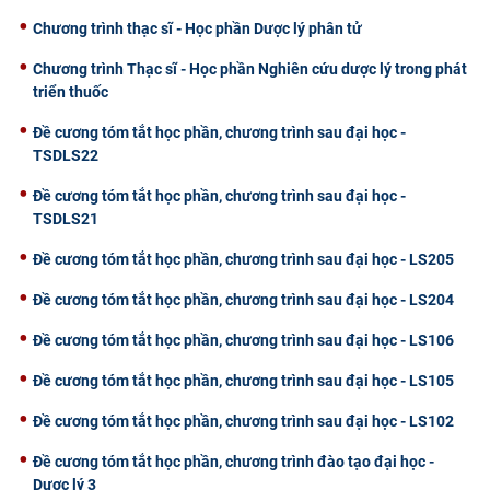
Chương trình thạc sĩ - Học phần Dược lý phân tử
Chương trình Thạc sĩ - Học phần Nghiên cứu dược lý trong phát
triển thuốc
Đề cương tóm tắt học phần, chương trình sau đại học -
TSDLS22
Đề cương tóm tắt học phần, chương trình sau đại học -
TSDLS21
Đề cương tóm tắt học phần, chương trình sau đại học - LS205
Đề cương tóm tắt học phần, chương trình sau đại học - LS204
Đề cương tóm tắt học phần, chương trình sau đại học - LS106
Đề cương tóm tắt học phần, chương trình sau đại học - LS105
Đề cương tóm tắt học phần, chương trình sau đại học - LS102
Đề cương tóm tắt học phần, chương trình đào tạo đại học -
Dược lý 3