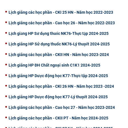
CỰU NGƯỜI HỌC
Lịch giảng các học phần - CKI 25 HN - Năm học 2022-2023
Lịch giảng các học phần - Cao học 26 - Năm học 2022-2023
Lịch giảng HP Sử dụng thuốc NK76-Thực tập 2024-2025
Lịch giảng HP Sử dụng thuốc NK76-Lý thuyết 2024-2025
Lịch giảng các học phần - CKII HN - Năm học 2023-2024
Lịch giảng HP ĐH Chất ngoại sinh C1K1 2024-2025
Lịch giảng HP Dược động học K77-Thực tập 2024-2025
Lịch giảng các học phần - CKI 26 HN - Năm học 2023 -2024
Lịch giảng HP Dược động học K77-Lý thuyết 2024-2025
Lịch giảng các học phần - Cao học 27 - Năm học 2023-2024
Lịch giảng các học phần - CKII PT - Năm học 2024-2025