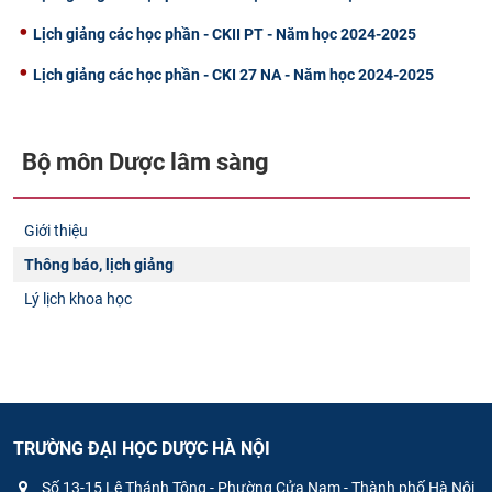
Lịch giảng các học phần - CKII PT - Năm học 2024-2025
Lịch giảng các học phần - CKI 27 NA - Năm học 2024-2025
Bộ môn Dược lâm sàng
Giới thiệu
Thông báo, lịch giảng
Lý lịch khoa học
TRƯỜNG ĐẠI HỌC DƯỢC HÀ NỘI
Số 13-15 Lê Thánh Tông - Phường Cửa Nam - Thành phố Hà Nội