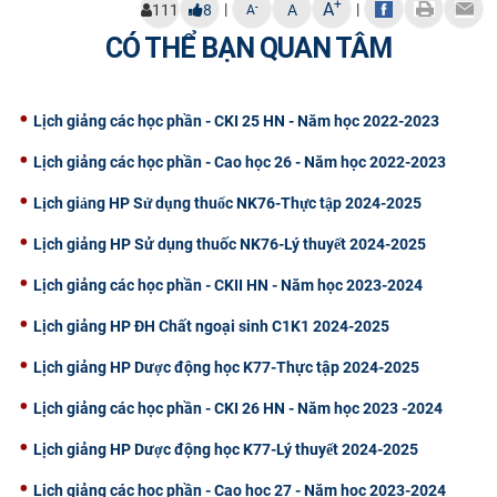
+
A
|
|
-
111
8
A
A
CỰU NGƯỜI HỌC
CÓ THỂ BẠN QUAN TÂM
Lịch giảng các học phần - CKI 25 HN - Năm học 2022-2023
Lịch giảng các học phần - Cao học 26 - Năm học 2022-2023
Lịch giảng HP Sử dụng thuốc NK76-Thực tập 2024-2025
Lịch giảng HP Sử dụng thuốc NK76-Lý thuyết 2024-2025
Lịch giảng các học phần - CKII HN - Năm học 2023-2024
Lịch giảng HP ĐH Chất ngoại sinh C1K1 2024-2025
Lịch giảng HP Dược động học K77-Thực tập 2024-2025
Lịch giảng các học phần - CKI 26 HN - Năm học 2023 -2024
Lịch giảng HP Dược động học K77-Lý thuyết 2024-2025
Lịch giảng các học phần - Cao học 27 - Năm học 2023-2024