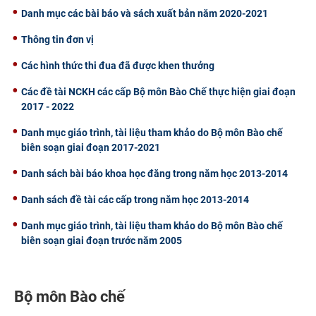
Danh mục các bài báo và sách xuất bản năm 2020-2021
CỰU NGƯỜI HỌC
Thông tin đơn vị
Các hình thức thi đua đã được khen thưởng
Các đề tài NCKH các cấp Bộ môn Bào Chế thực hiện giai đoạn
2017 - 2022
Danh mục giáo trình, tài liệu tham khảo do Bộ môn Bào chế
biên soạn giai đoạn 2017-2021
Danh sách bài báo khoa học đăng trong năm học 2013-2014
Danh sách đề tài các cấp trong năm học 2013-2014
Danh mục giáo trình, tài liệu tham khảo do Bộ môn Bào chế
biên soạn giai đoạn trước năm 2005
Bộ môn Bào chế