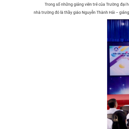
Trong số những giảng viên trẻ của Trường đại học D
nhà trường đó là thầy giáo Nguyễn Thành Hải – giản