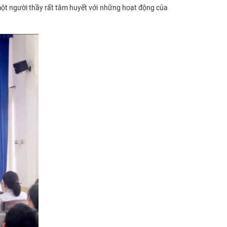
ột người thầy rất tâm huyết với những hoạt động của