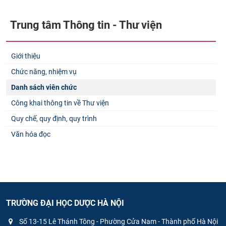
Trung tâm Thông tin - Thư viện
Giới thiệu
Chức năng, nhiệm vụ
Danh sách viên chức
Công khai thông tin về Thư viện
Quy chế, quy định, quy trình
Văn hóa đọc
TRƯỜNG ĐẠI HỌC DƯỢC HÀ NỘI
Số 13-15 Lê Thánh Tông - Phường Cửa Nam - Thành phố Hà Nội