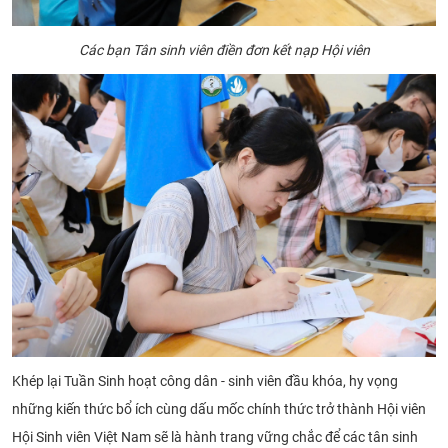
Các bạn Tân sinh viên điền đơn kết nạp Hội viên
Khép lại Tuần Sinh hoạt công dân - sinh viên đầu khóa, hy vọng
những kiến thức bổ ích cùng dấu mốc chính thức trở thành Hội viên
Hội Sinh viên Việt Nam sẽ là hành trang vững chắc để các tân sinh