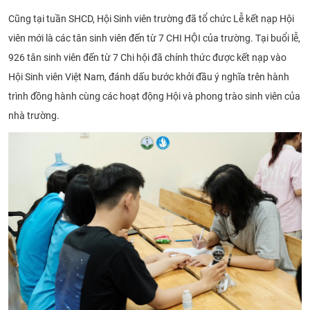
Cũng tại tuần SHCD, Hội Sinh viên trường đã tổ chức Lễ kết nạp Hội
viên mới là các tân sinh viên đến từ 7 CHI HỘI của trường. Tại buổi lễ,
926 tân sinh viên đến từ 7 Chi hội đã chính thức được kết nạp vào
Hội Sinh viên Việt Nam, đánh dấu bước khởi đầu ý nghĩa trên hành
trình đồng hành cùng các hoạt động Hội và phong trào sinh viên của
nhà trường.