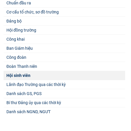
Chuẩn đầu ra
Cơ cấu tổ chức, sơ đồ trường
Đảng bộ
Hội đồng trường
Công khai
Ban Giám hiệu
Công đoàn
Đoàn Thanh niên
Hội sinh viên
Lãnh đạo Trường qua các thời kỳ
Danh sách GS, PGS
Bí thư Đảng ủy qua các thời kỳ
Danh sách NGND, NGƯT