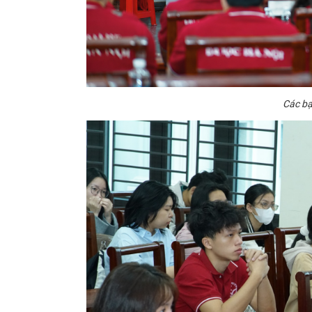
Các bạ