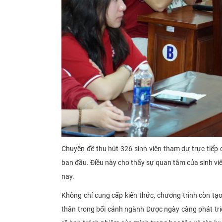
Chuyên đề thu hút 326 sinh viên tham dự trực tiếp 
ban đầu. Điều này cho thấy sự quan tâm của sinh viê
nay.
Không chỉ cung cấp kiến thức, chương trình còn tạo 
thân trong bối cảnh ngành Dược ngày càng phát triể