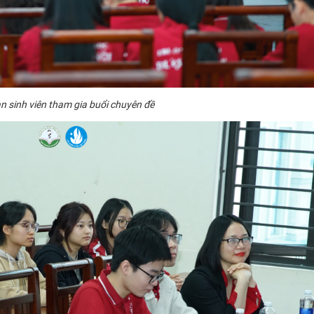
n sinh viên tham gia buổi chuyên đề