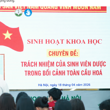
cộng đồng.