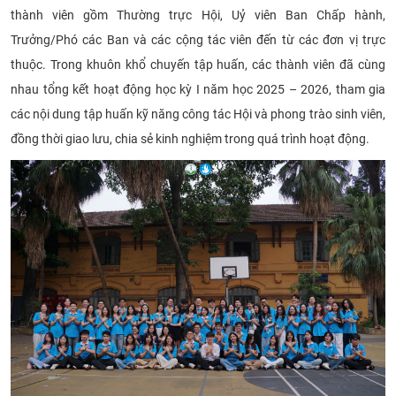
thành viên gồm Thường trực Hội, Uỷ viên Ban Chấp hành,
Trưởng/Phó các Ban và các cộng tác viên đến từ các đơn vị trực
thuộc. Trong khuôn khổ chuyến tập huấn, các thành viên đã cùng
nhau tổng kết hoạt động học kỳ I năm học 2025 – 2026, tham gia
các nội dung tập huấn kỹ năng công tác Hội và phong trào sinh viên,
đồng thời giao lưu, chia sẻ kinh nghiệm trong quá trình hoạt động.