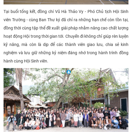
Tại buổi tổng kết, đồng chí Vũ Hà Thảo Vy - Phó Chủ tịch Hội Sinh
viên Trường - cùng Ban Thư ký đã chỉ ra những hạn chế còn tồn tại,
đồng thời cùng tập thể đề xuất giải pháp nhằm nâng cao chất lượng
hoạt động Hội trong thời gian tới. Chuyến đi không chỉ giúp rèn luyện
kỹ năng, mà còn là dịp để các thành viên giao lưu, chia sẻ kinh
nghiệm và lưu giữ những kỷ niệm đáng nhớ trong hành trình đồng
hành cùng Hội Sinh viên.