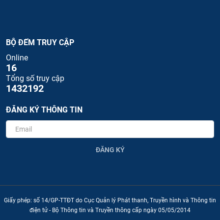
BỘ ĐẾM TRUY CẬP
Online
16
Tổng số truy cập
1432192
ĐĂNG KÝ THÔNG TIN
ĐĂNG KÝ
Giấy phép: số 14/GP-TTĐT do Cục Quản lý Phát thanh, Truyền hình và Thông tin
điện tử - Bộ Thông tin và Truyền thông cấp ngày 05/05/2014