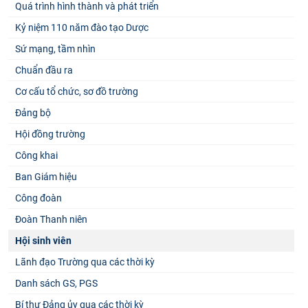
Quá trình hình thành và phát triển
Kỷ niệm 110 năm đào tạo Dược
Sứ mạng, tầm nhìn
Chuẩn đầu ra
Cơ cấu tổ chức, sơ đồ trường
Đảng bộ
Hội đồng trường
Công khai
Ban Giám hiệu
Công đoàn
Đoàn Thanh niên
Hội sinh viên
Lãnh đạo Trường qua các thời kỳ
Danh sách GS, PGS
Bí thư Đảng ủy qua các thời kỳ