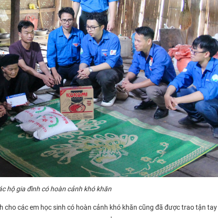
c hộ gia đình có hoàn cảnh khó khăn
 cho các em học sinh có hoàn cảnh khó khăn cũng đã được trao tận ta