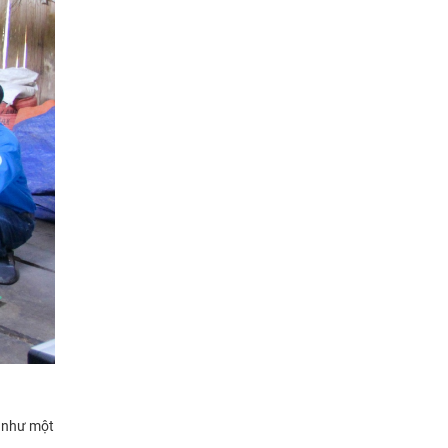
y như một