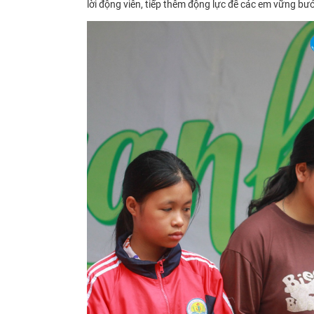
lời động viên, tiếp thêm động lực để các em vững bư