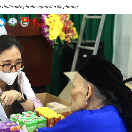
 thuốc miễn phí cho người dân địa phương