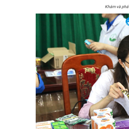
Khám và phát