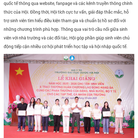
quốc tế thông qua website, fanpage và các kênh truyền thông chính
thức của Hội. Đồng thời, Hội tích cực tư vấn, giải đáp thắc mắc, hỗ
trợ sinh viên tìm hiểu điều kiện tham gia và chuẩn bị hồ sơ đối với
những chương trình phù hợp. Thông qua vai trò cầu nối giữa sinh
viên với nhà trường và các đối tác, Hội góp phần giúp sinh viên chủ
động tiếp cận nhiều cơ hội phát triển học tập và hội nhập quốc tế.