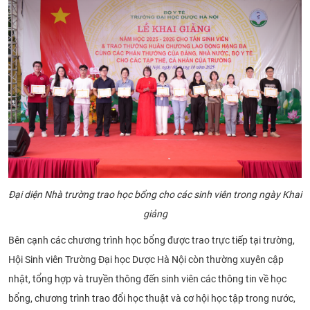
Đại diện Nhà trường trao học bổng cho các sinh viên trong ngày Khai
giảng
Bên cạnh các chương trình học bổng được trao trực tiếp tại trường,
Hội Sinh viên Trường Đại học Dược Hà Nội còn thường xuyên cập
nhật, tổng hợp và truyền thông đến sinh viên các thông tin về học
bổng, chương trình trao đổi học thuật và cơ hội học tập trong nước,