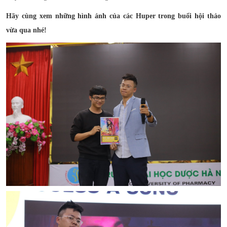
Hãy cùng xem những hình ảnh của các Huper trong buổi hội thảo
vừa qua nhé!