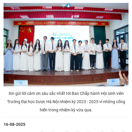
Xin gửi lời cảm ơn sâu sắc nhất tới Ban Chấp hành Hội sinh viên
Trường Đại học Dược Hà Nội nhiệm kỳ 2023 - 2025 vì những cống
hiến trong nhiệm kỳ vừa qua.
16-08-2025