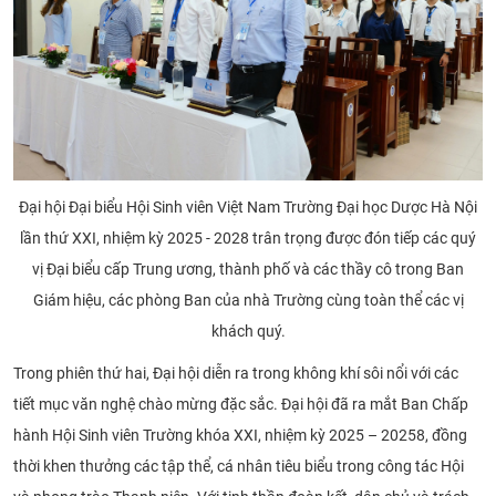
Đại hội Đại biểu Hội Sinh viên Việt Nam Trường Đại học Dược Hà Nội
lần thứ XXI, nhiệm kỳ 2025 - 2028 trân trọng được đón tiếp các quý
vị Đại biểu cấp Trung ương, thành phố và các thầy cô trong Ban
Giám hiệu, các phòng Ban của nhà Trường cùng toàn thể các vị
khách quý.
Trong phiên thứ hai, Đại hội diễn ra trong không khí sôi nổi với các
tiết mục văn nghệ chào mừng đặc sắc. Đại hội đã ra mắt Ban Chấp
hành Hội Sinh viên Trường khóa XXI, nhiệm kỳ 2025 – 20258, đồng
thời khen thưởng các tập thể, cá nhân tiêu biểu trong công tác Hội