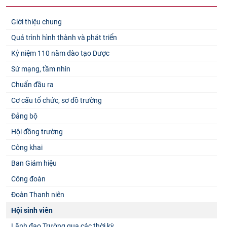
Giới thiệu chung
Quá trình hình thành và phát triển
Kỷ niệm 110 năm đào tạo Dược
Sứ mạng, tầm nhìn
Chuẩn đầu ra
Cơ cấu tổ chức, sơ đồ trường
Đảng bộ
Hội đồng trường
Công khai
Ban Giám hiệu
Công đoàn
Đoàn Thanh niên
Hội sinh viên
Lãnh đạo Trường qua các thời kỳ