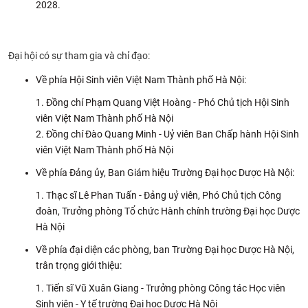
2028.
Đại hội
có sự tham gia và chỉ đạo:
Về phía Hội Sinh viên Việt Nam Thành phố Hà Nội:
Đồng chí Phạm Quang Việt Hoàng - Phó Chủ tịch Hội Sinh
viên Việt Nam Thành phố Hà Nội
Đồng chí Đào Quang Minh - Uỷ viên Ban Chấp hành Hội Sinh
viên Việt Nam Thành phố Hà Nội
Về phía Đảng ủy, Ban Giám hiệu Trường Đại học Dược Hà Nội:
Thạc sĩ Lê Phan Tuấn - Đảng uỷ viên, Phó Chủ tịch Công
đoàn, Trưởng phòng Tổ chức Hành chính trường Đại học Dược
Hà Nội
Về phía đại diện các phòng, ban Trường Đại học Dược Hà Nội,
trân trọng giới thiệu:
Tiến sĩ Vũ Xuân Giang - Trưởng phòng Công tác Học viên
Sinh viên - Y tế trường Đại học Dược Hà Nội