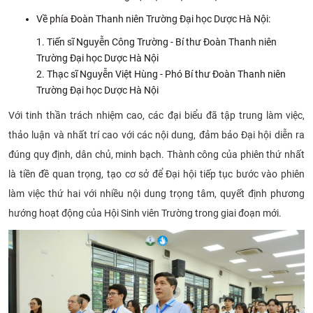
Về phía Đoàn Thanh niên Trường Đại học Dược Hà Nội:
Tiến sĩ Nguyễn Công Trường - Bí thư Đoàn Thanh niên
Trường Đại học Dược Hà Nội
Thạc sĩ Nguyễn Việt Hùng - Phó Bí thư Đoàn Thanh niên
Trường Đại học Dược Hà Nội
Với tinh thần trách nhiệm cao, các đại biểu đã tập trung làm việc,
thảo luận và nhất trí cao với các nội dung, đảm bảo Đại hội diễn ra
đúng quy định, dân chủ, minh bạch. Thành công của phiên thứ nhất
là tiền đề quan trọng, tạo cơ sở để Đại hội tiếp tục bước vào phiên
làm việc thứ hai với nhiều nội dung trọng tâm, quyết định phương
hướng hoạt động của Hội Sinh viên Trường trong giai đoạn mới.