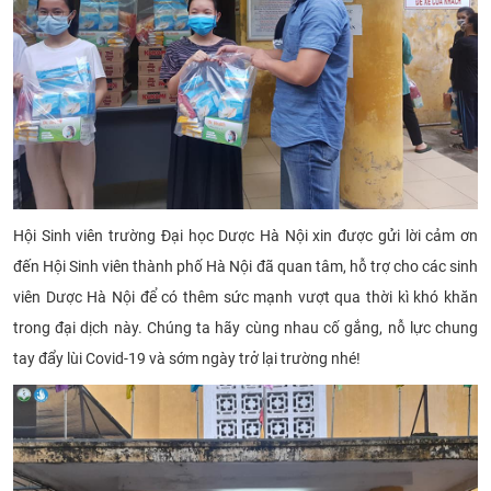
Hội Sinh viên trường Đại học Dược Hà Nội xin được gửi lời cảm ơn
đến Hội Sinh viên thành phố Hà Nội đã quan tâm, hỗ trợ cho các sinh
viên Dược Hà Nội để có thêm sức mạnh vượt qua thời kì khó khăn
trong đại dịch này. Chúng ta hãy cùng nhau cố gắng, nỗ lực chung
tay đẩy lùi Covid-19 và sớm ngày trở lại trường nhé!