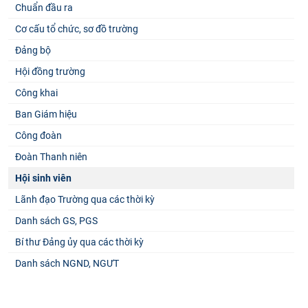
Chuẩn đầu ra
Cơ cấu tổ chức, sơ đồ trường
Đảng bộ
Hội đồng trường
Công khai
Ban Giám hiệu
Công đoàn
Đoàn Thanh niên
Hội sinh viên
Lãnh đạo Trường qua các thời kỳ
Danh sách GS, PGS
Bí thư Đảng ủy qua các thời kỳ
Danh sách NGND, NGƯT