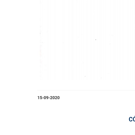
15-09-2020
C