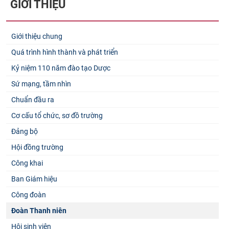
GIỚI THIỆU
Giới thiệu chung
Quá trình hình thành và phát triển
Kỷ niệm 110 năm đào tạo Dược
Sứ mạng, tầm nhìn
Chuẩn đầu ra
Cơ cấu tổ chức, sơ đồ trường
Đảng bộ
Hội đồng trường
Công khai
Ban Giám hiệu
Công đoàn
Đoàn Thanh niên
Hội sinh viên