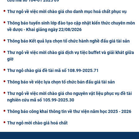
cứu mã số 104-01 2025 69
Thư ngỏ về việc mời chào giá cho danh mục hoá chất phục vụ
Thông báo tuyển sinh lớp đào tạo cập nhật kiến thức chuyên môn
về dược - Khai giảng ngày 22/08/2026
Thông báo Kết quả lựa chọn tổ chức hành nghề đấu giá tài sản
Thư ngỏ về việc mời chào giá dịch vụ tiệc buffet và giải khát giữa
giờ
Thư ngỏ chào giá đề tài mã số 108.99-2025.71
Thông báo về việc lựa chọn tổ chức bán đấu giá tài sản
Thư ngỏ về việc mời chào giá cho nguyên vật liệu phục vụ đề tài
nghiên cứu mã số 105.99-2025.30
Thông báo công khai thông tin về thư viện năm học 2025 - 2026
Thư ngỏ mời chào giá hoá chất