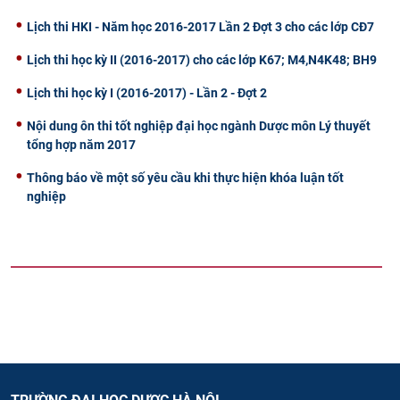
Lịch thi HKI - Năm học 2016-2017 Lần 2 Đợt 3 cho các lớp CĐ7
Lịch thi học kỳ II (2016-2017) cho các lớp K67; M4,N4K48; BH9
Lịch thi học kỳ I (2016-2017) - Lần 2 - Đợt 2
Nội dung ôn thi tốt nghiệp đại học ngành Dược môn Lý thuyết
tổng hợp năm 2017
Thông báo về một số yêu cầu khi thực hiện khóa luận tốt
nghiệp