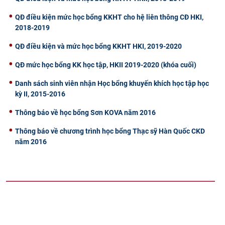
QĐ điều kiện mức học bổng KKHT cho hệ liên thông CĐ HKI,
2018-2019
QĐ điều kiện và mức học bổng KKHT HKI, 2019-2020
QĐ mức học bổng KK học tập, HKII 2019-2020 (khóa cuối)
Danh sách sinh viên nhận Học bổng khuyến khích học tập học
kỳ II, 2015-2016
Thông báo về học bổng Sơn KOVA năm 2016
Thông báo về chương trình học bổng Thạc sỹ Hàn Quốc CKD
năm 2016