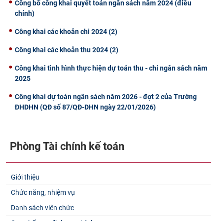
Công bố công khai quyết toán ngân sách năm 2024 (điều
chỉnh)
Công khai các khoản chi 2024 (2)
Công khai các khoản thu 2024 (2)
Công khai tình hình thực hiện dự toán thu - chi ngân sách năm
2025
Công khai dự toán ngân sách năm 2026 - đợt 2 của Trường
ĐHDHN (QĐ số 87/QĐ-DHN ngày 22/01/2026)
Phòng Tài chính kế toán
Giới thiệu
Chức năng, nhiệm vụ
Danh sách viên chức