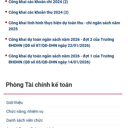
Công khai các khoản chi 2024 (2)
Công khai các khoản thu 2024 (2)
Công khai tình hình thực hiện dự toán thu - chi ngân sách năm
2025
Công khai dự toán ngân sách năm 2026 - đợt 2 của Trường
ĐHDHN (QĐ số 87/QĐ-DHN ngày 22/01/2026)
Công khai dự toán ngân sách năm 2026 - đợt 1 của Trường
ĐHDHN (QĐ số 65/QĐ-DHN ngày 14/01/2026)
Phòng Tài chính kế toán
Giới thiệu
Chức năng, nhiệm vụ
Danh sách viên chức