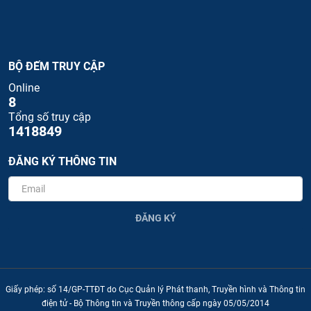
BỘ ĐẾM TRUY CẬP
Online
8
Tổng số truy cập
1418849
ĐĂNG KÝ THÔNG TIN
ĐĂNG KÝ
Giấy phép: số 14/GP-TTĐT do Cục Quản lý Phát thanh, Truyền hình và Thông tin
điện tử - Bộ Thông tin và Truyền thông cấp ngày 05/05/2014