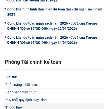
Công khai các khoản thu 2024 (2)
Công khai tình hình thực hiện dự toán thu - chi ngân sách năm
2025
Công khai dự toán ngân sách năm 2026 - đợt 2 của Trường
ĐHDHN (QĐ số 87/QĐ-DHN ngày 22/01/2026)
Công khai dự toán ngân sách năm 2026 - đợt 1 của Trường
ĐHDHN (QĐ số 65/QĐ-DHN ngày 14/01/2026)
Phòng Tài chính kế toán
Giới thiệu
Chức năng, nhiệm vụ
Danh sách viên chức
Quy chế, quy định, quy trình
Thông báo