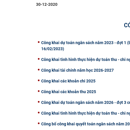
30-12-2020
C
Công khai dự toán ngân sách năm 2023 - đợt 1 
16/02/2023)
Công khai tình hình thực hiện dự toán thu - chi
Công khai tài chính năm học 2026-2027
Công khai các khoản chi 2025
Công khai các khoản thu 2025
Công khai dự toán ngân sách năm 2026 - đợt 3
Công khai tình hình thực hiện dự toán thu - chi
Công bố công khai quyết toán ngân sách năm 20